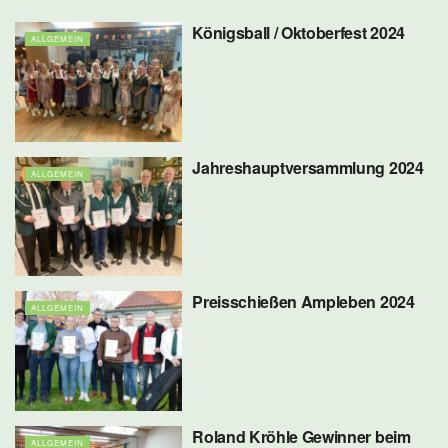
Königsball / Oktoberfest 2024
ALLGEMEIN
Jahreshauptversammlung 2024
ALLGEMEIN
Preisschießen Ampleben 2024
ALLGEMEIN
Roland Kröhle Gewinner beim
ALLGEMEIN