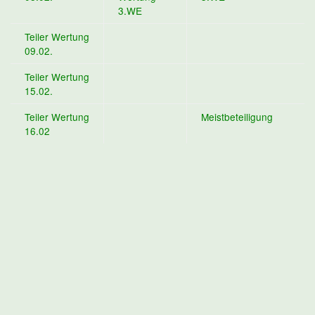
3.WE
Teiler Wertung
09.02.
Teiler Wertung
15.02.
Teiler Wertung
Meistbeteiligung
16.02