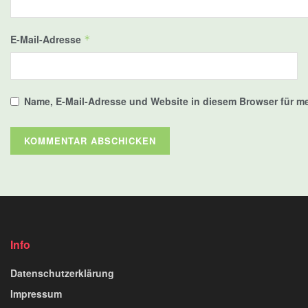
E-Mail-Adresse
*
Name, E-Mail-Adresse und Website in diesem Browser für 
Info
Datenschutzerklärung
Impressum