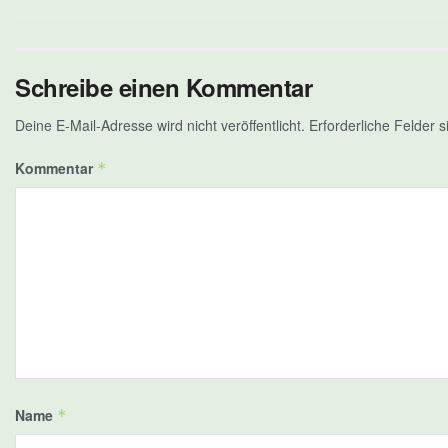
Schreibe einen Kommentar
Deine E-Mail-Adresse wird nicht veröffentlicht.
Erforderliche Felder s
Kommentar
*
Name
*