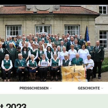
PREISSCHIESSEN
GESCHICHTE
t 2023