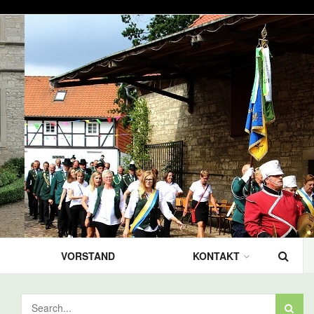
VORSTAND
KONTAKT