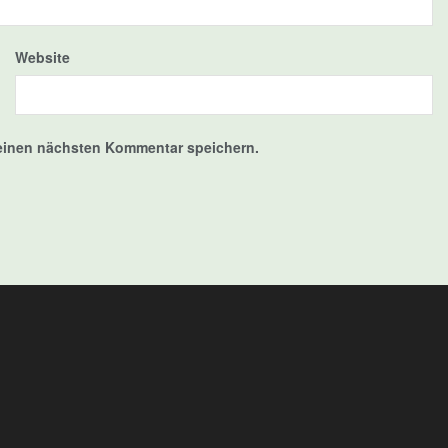
Website
meinen nächsten Kommentar speichern.