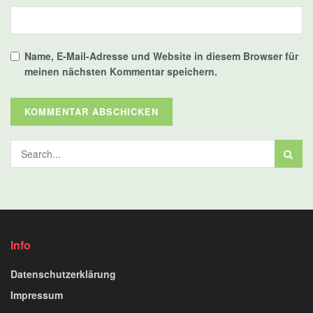
Name, E-Mail-Adresse und Website in diesem Browser für
meinen nächsten Kommentar speichern.
Info
Datenschutzerklärung
Impressum