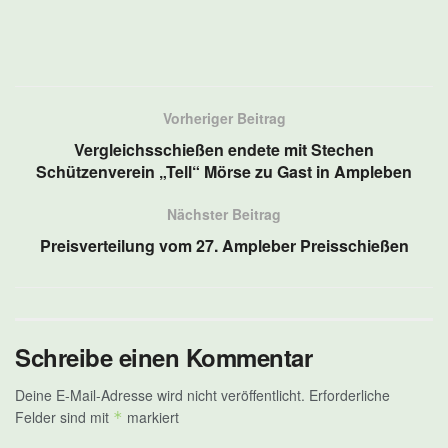
Vorheriger Beitrag
Vergleichsschießen endete mit Stechen
Schützenverein „Tell“ Mörse zu Gast in Ampleben
Nächster Beitrag
Preisverteilung vom 27. Ampleber Preisschießen
Schreibe einen Kommentar
Deine E-Mail-Adresse wird nicht veröffentlicht.
Erforderliche
Felder sind mit
markiert
*