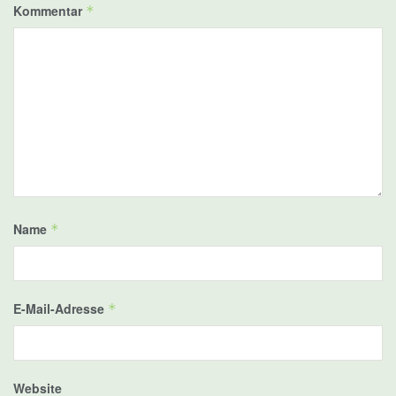
Kommentar
*
Name
*
E-Mail-Adresse
*
Website