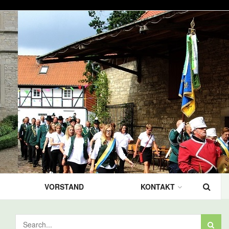
VORSTAND
KONTAKT