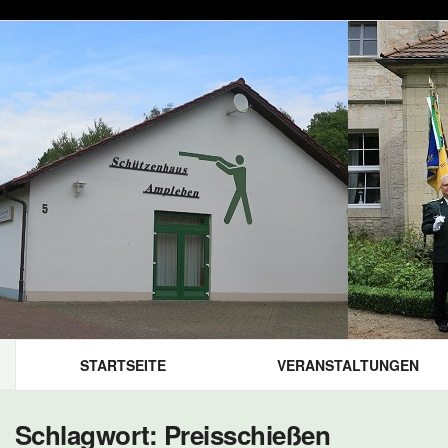
STARTSEITE
VERANSTALTUNGEN
Schlagwort:
Preisschießen